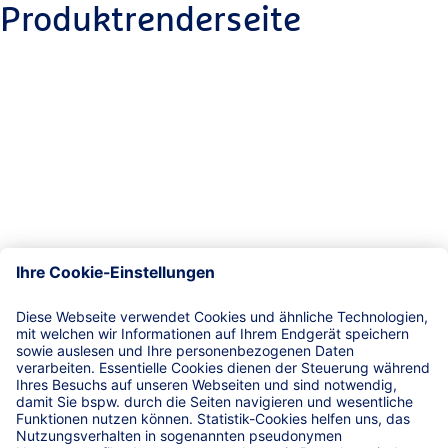
Produktrenderseite