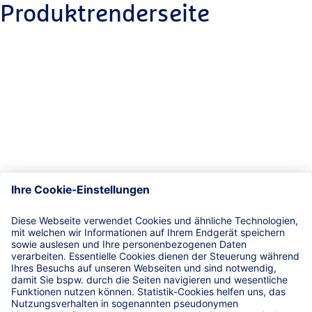
Produktrenderseite