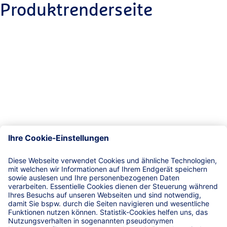
Produktrenderseite