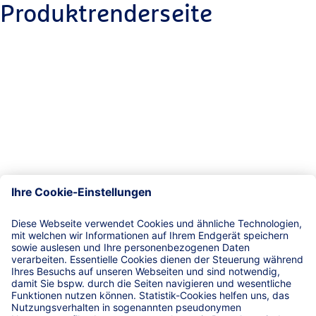
Produktrenderseite