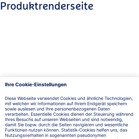
Produktrenderseite