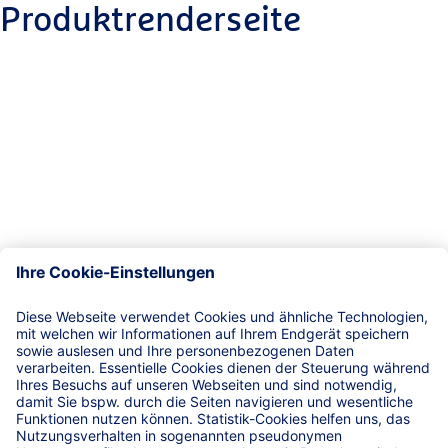
Produktrenderseite