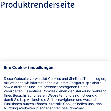
Produktrenderseite