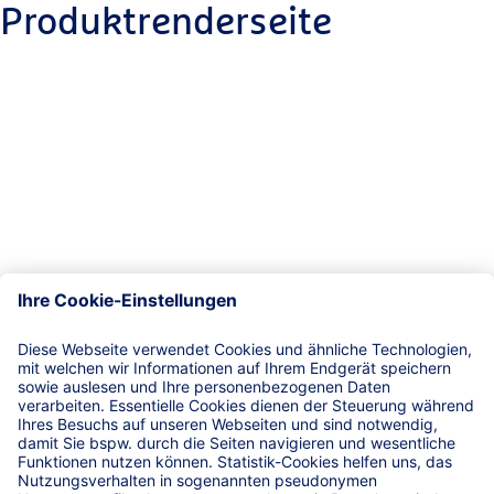
Produktrenderseite