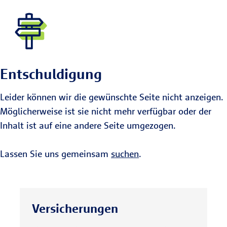
Entschuldigung
Leider können wir die gewünschte Seite nicht anzeigen.
Möglicherweise ist sie nicht mehr verfügbar oder der
Inhalt ist auf eine andere Seite umgezogen.
Lassen Sie uns gemeinsam
suchen
.
Versicherungen