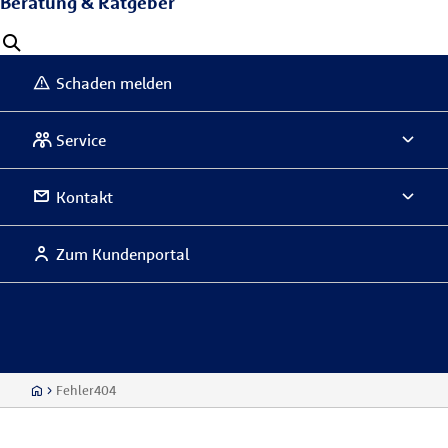
Beratung & Ratgeber
Schaden melden
Service
Kontakt
Zum Kundenportal
Fehler404