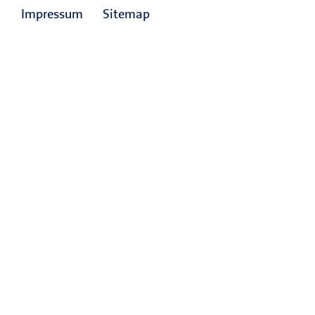
Impressum
Sitemap