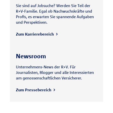
Sie sind auf Jobsuche? Werden Sie Teil der
R+V-Familie. Egal ob Nachwuchskräfte und
Profis, es erwarten Sie spannende Aufgaben
und Perspektiven.
Zum Karrierebereich
Newsroom
Unternehmens-News der R+V. Für
Journalisten, Blogger und alle Interessierten
am genossenschaftlichen Versicherer.
Zum Pressebereich