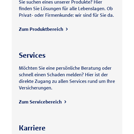
Sie suchen eines unserer Produkte? Hier
finden Sie Lösungen für alle Lebenslagen. Ob
Privat- oder Firmenkunde: wir sind für Sie da.
Zum Produktbereich
Services
Möchten Sie eine persönliche Beratung oder
schnell einen Schaden melden? Hier ist der
direkte Zugang zu allen Services rund um Ihre
Versicherungen.
Zum Servicebereich
Karriere