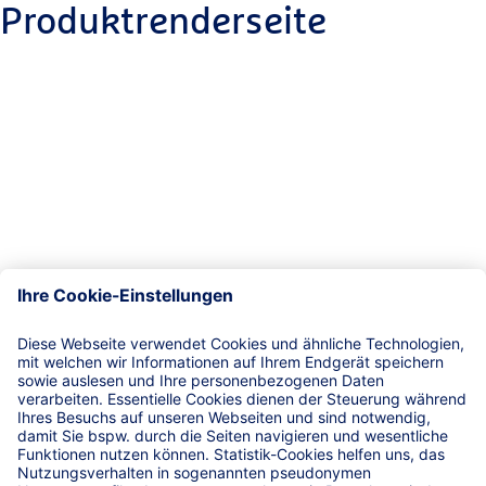
Produktrenderseite