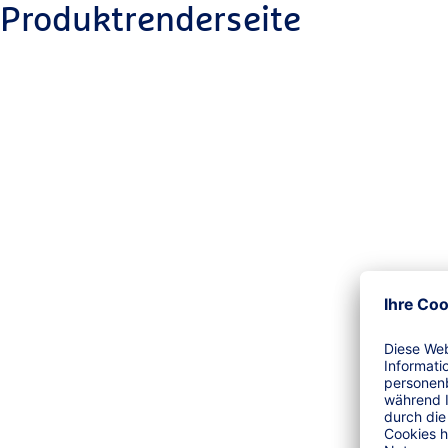
Produktrenderseite