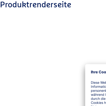
Produktrenderseite