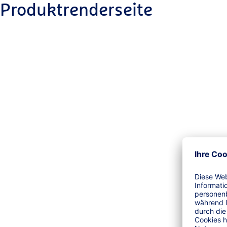
Produktrenderseite