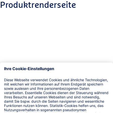
Produktrenderseite