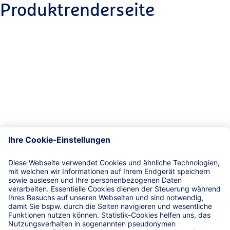
Produktrenderseite