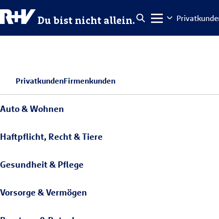
Privatkunde
Du bist nicht allein.
Privatkunden
Firmenkunden
Auto & Wohnen
Haftpflicht, Recht & Tiere
Gesundheit & Pflege
Vorsorge & Vermögen