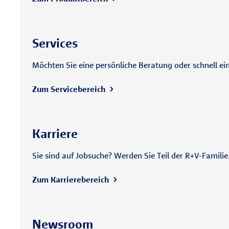
Services
Möchten Sie eine persönliche Beratung oder schnell ei
Zum Servicebereich
Karriere
Sie sind auf Jobsuche? Werden Sie Teil der R+V-Famili
Zum Karrierebereich
Newsroom