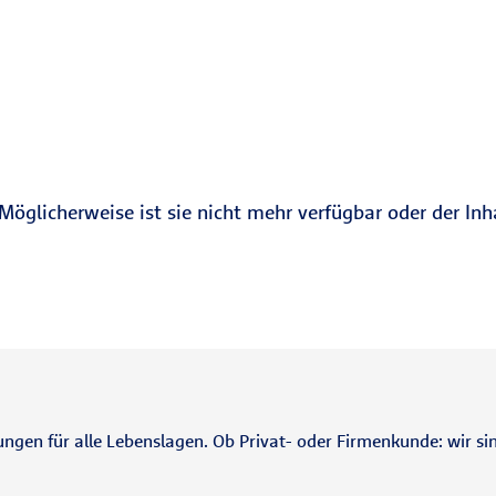
Möglicherweise ist sie nicht mehr verfügbar oder der Inh
ungen für alle Lebenslagen. Ob Privat- oder Firmenkunde: wir sin