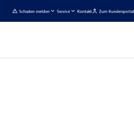
Schaden melden
Service
Kontakt
Zum Kundenportal