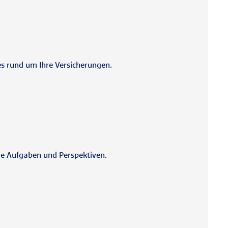
es rund um Ihre Versicherungen.
de Aufgaben und Perspektiven.