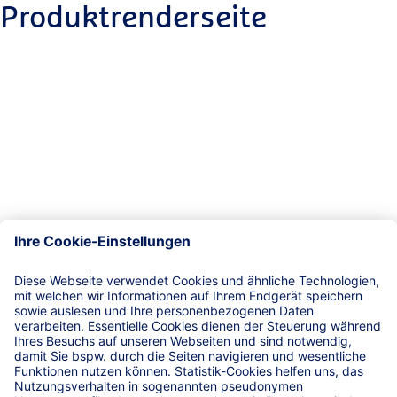
Produktrenderseite