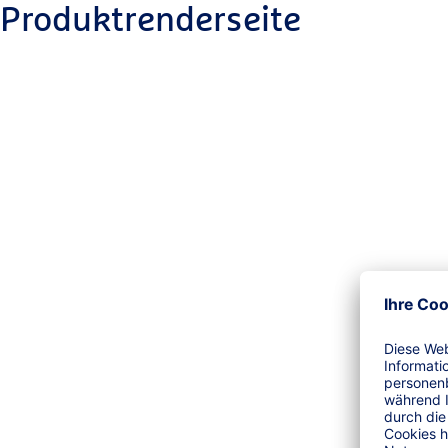
Produktrenderseite