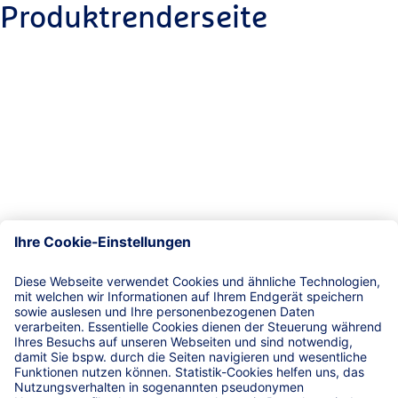
Produktrenderseite