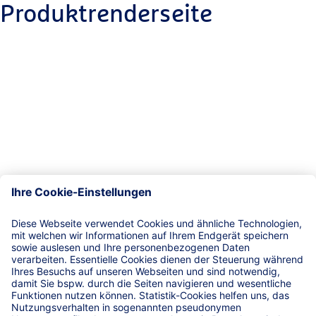
Produktrenderseite