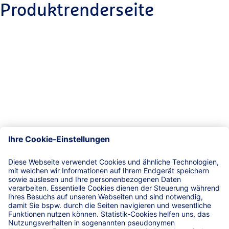
Produktrenderseite