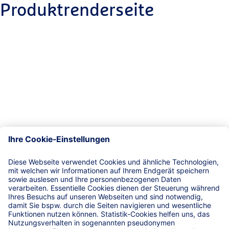
Produktrenderseite