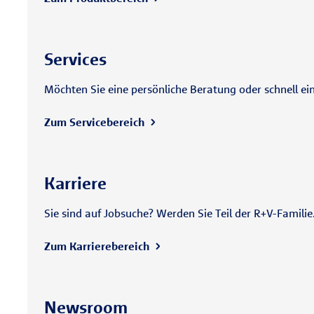
Services
Möchten Sie eine persönliche Beratung oder schnell ei
Zum Servicebereich
Karriere
Sie sind auf Jobsuche? Werden Sie Teil der R+V-Famili
Zum Karrierebereich
Newsroom