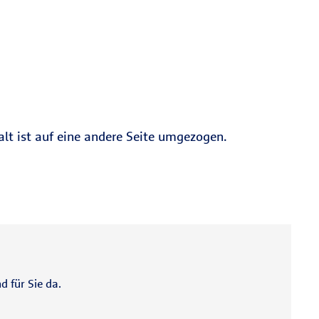
alt ist auf eine andere Seite umgezogen.
d für Sie da.