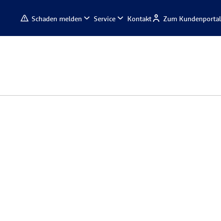
Schaden melden
Service
Kontakt
Zum Kundenportal