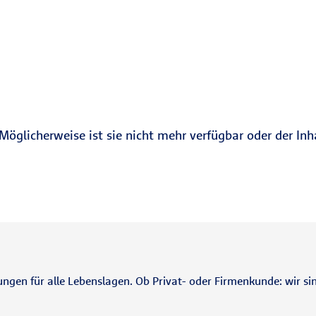
Möglicherweise ist sie nicht mehr verfügbar oder der Inh
ungen für alle Lebenslagen. Ob Privat- oder Firmenkunde: wir sin