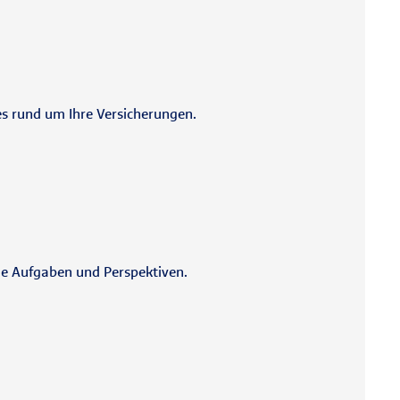
es rund um Ihre Versicherungen.
de Aufgaben und Perspektiven.