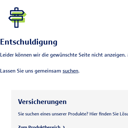
Entschuldigung
Leider können wir die gewünschte Seite nicht anzeigen. 
Lassen Sie uns gemeinsam
suchen
.
Versicherungen
Sie suchen eines unserer Produkte? Hier finden Sie Lös
Zum Produktbereich