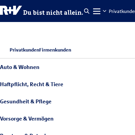
Privatkunde
Du bist nicht allein.
Privatkunden
Firmenkunden
Auto & Wohnen
Haftpflicht, Recht & Tiere
Gesundheit & Pflege
Vorsorge & Vermögen