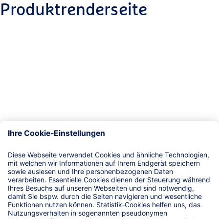
Produktrenderseite