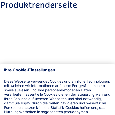
Produktrenderseite