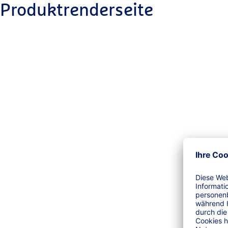
Produktrenderseite