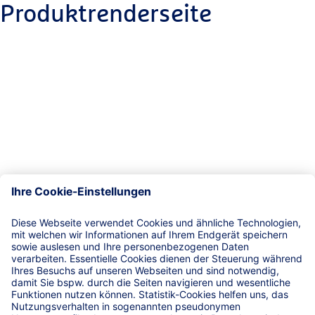
Produktrenderseite