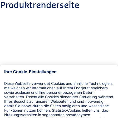
Produktrenderseite