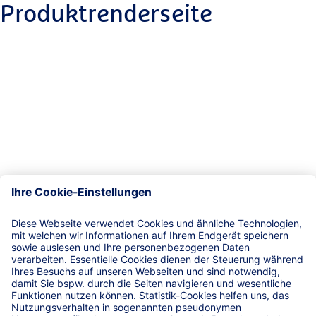
Produktrenderseite