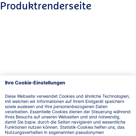
Produktrenderseite