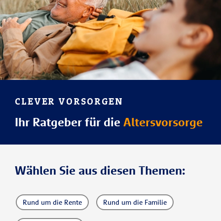
CLEVER VORSORGEN
Ihr Ratgeber für die
Altersvorsorge
Wählen Sie aus diesen Themen:
Rund um die Rente
Rund um die Familie