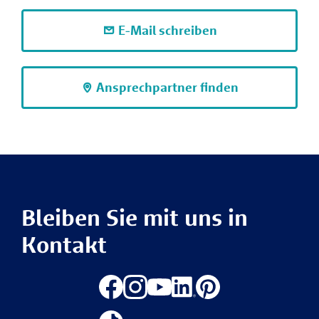
E-Mail schreiben
Ansprechpartner finden
Bleiben Sie mit uns in
Kontakt