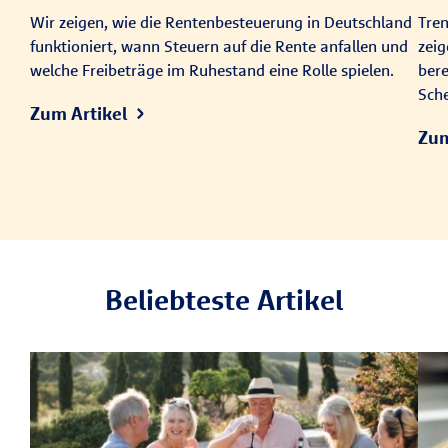
Wir zeigen, wie die Rentenbesteuerung in Deutschland
Tren
funktioniert, wann Steuern auf die Rente anfallen und
zeig
welche Freibeträge im Ruhestand eine Rolle spielen.
bere
Sche
Zum Artikel
Zum
Beliebteste Artikel