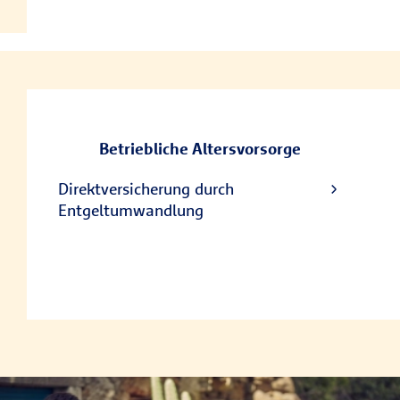
Betriebliche Altersvorsorge
Direktversicherung durch
Entgeltumwandlung