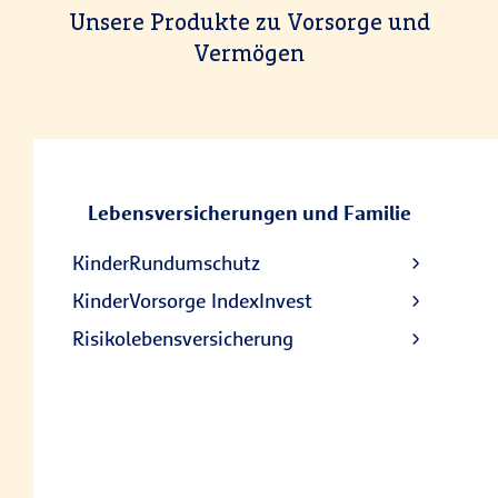
Unsere Produkte zu Vorsorge und
Vermögen
Lebensversicherungen und Familie
KinderRundumschutz
KinderVorsorge IndexInvest
Risikolebensversicherung