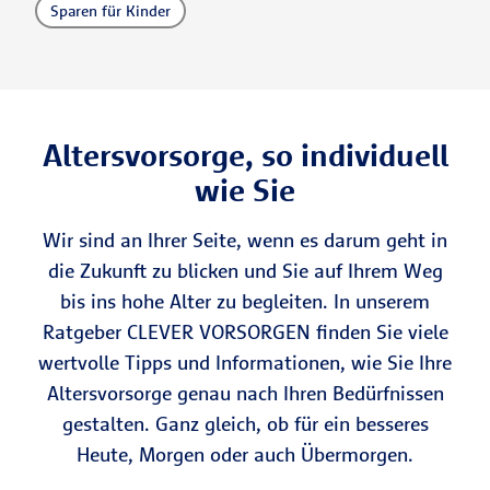
Sparen für Kinder
Altersvorsorge, so individuell
wie Sie
Wir sind an Ihrer Seite, wenn es darum geht in
die Zukunft zu blicken und Sie auf Ihrem Weg
bis ins hohe Alter zu begleiten. In unserem
Ratgeber CLEVER VORSORGEN finden Sie viele
wertvolle Tipps und Informationen, wie Sie Ihre
Altersvorsorge genau nach Ihren Bedürfnissen
gestalten. Ganz gleich, ob für ein besseres
Heute, Morgen oder auch Übermorgen.