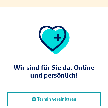
Wir sind für Sie da. Online
und persönlich!
Termin vereinbaren