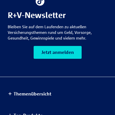
R+V-Newsletter
Bleiben Sie auf dem Laufenden zu aktuellen
Versicherungsthemen rund um Geld, Vorsorge,
Gesundheit, Gewinnspiele und vielem mehr.
Jetzt anmelden
Themenübersicht
Altersvorsorge