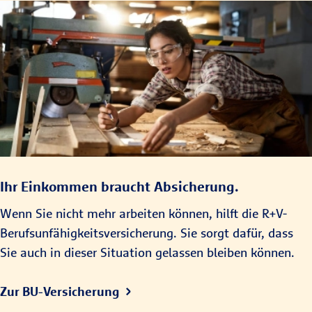
Ihr Einkommen braucht Absicherung.
Wenn Sie nicht mehr arbeiten können, hilft die R+V-
Berufsunfähigkeitsversicherung. Sie sorgt dafür, dass
Sie auch in dieser Situation gelassen bleiben können.
Zur BU-Versicherung